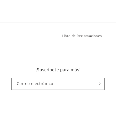
Libro de Reclamaciones
¡Suscríbete para más!
Correo electrónico