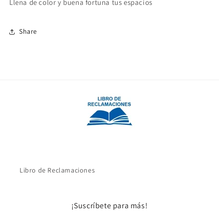
Llena de color y buena fortuna tus espacios
Share
Libro de Reclamaciones
¡Suscríbete para más!