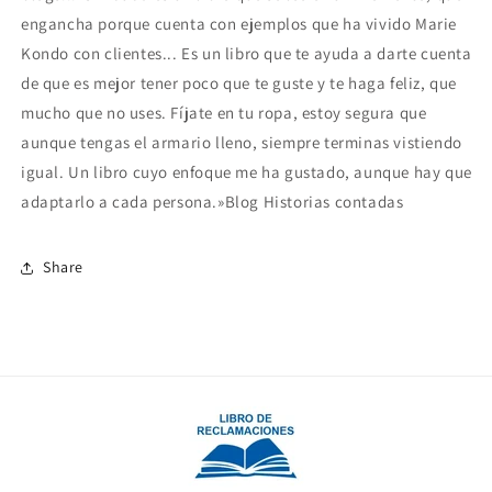
engancha porque cuenta con ejemplos que ha vivido Marie
Kondo con clientes... Es un libro que te ayuda a darte cuenta
de que es mejor tener poco que te guste y te haga feliz, que
mucho que no uses. Fíjate en tu ropa, estoy segura que
aunque tengas el armario lleno, siempre terminas vistiendo
igual. Un libro cuyo enfoque me ha gustado, aunque hay que
adaptarlo a cada persona.»Blog Historias contadas
Share