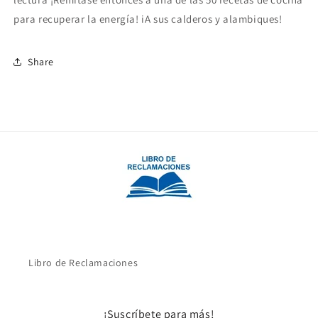
para recuperar la energía! iA sus calderos y alambiques!
Share
Libro de Reclamaciones
¡Suscríbete para más!